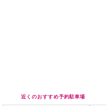
近くのおすすめ予約駐車場