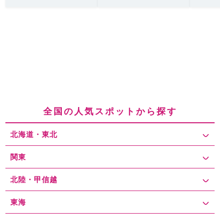
全国の人気スポットから探す
北海道・東北
関東
北陸・甲信越
東海