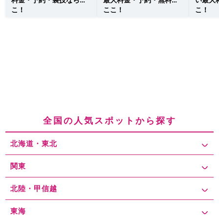
こ！
ここ！
こ！
全国の人気スポットから探す
北海道・東北
関東
北陸・甲信越
東海