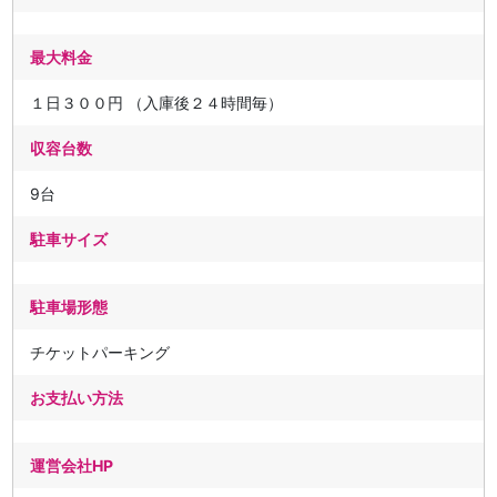
最大料金
１日３００円 （入庫後２４時間毎）
収容台数
9台
駐車サイズ
駐車場形態
チケットパーキング
お支払い方法
運営会社HP