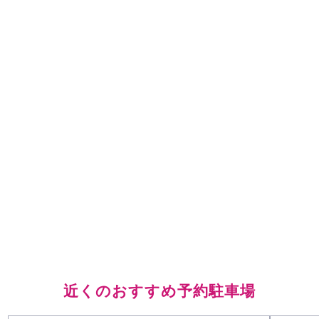
近くのおすすめ予約駐車場