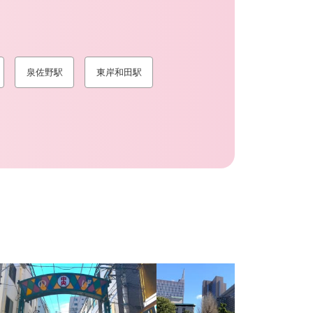
泉佐野駅
東岸和田駅