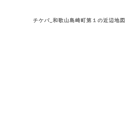
チケパ_和歌山島崎町第１の近辺地図