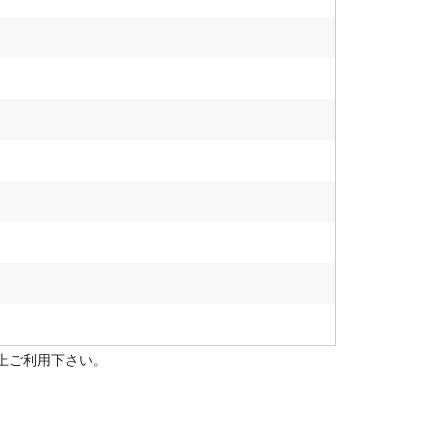
上ご利用下さい。