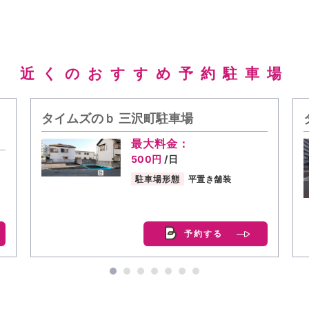
近くのおすすめ予約駐車場
タイムズのｂ 三沢町駐車場
最大料金：
500円
/日
駐車場形態
平置き舗装
予約する