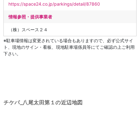
https://space24.co.jp/parkings/detail/87860
情報参照・提供事業者
（株）スペース２４
※駐車場情報は変更されている場合もありますので、必ず公式サイ
ト、現地のサイン・看板、現地駐車場係員等にてご確認の上ご利用
下さい。
チケパ_八尾太田第１の近辺地図