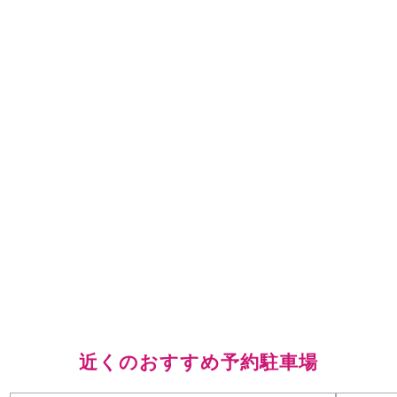
近くのおすすめ予約駐車場