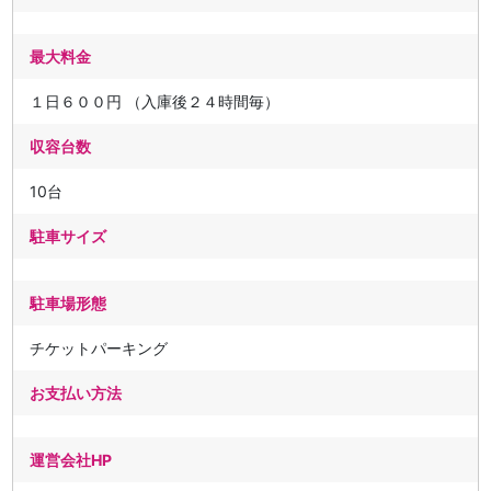
最大料金
１日６００円 （入庫後２４時間毎）
収容台数
10台
駐車サイズ
駐車場形態
チケットパーキング
お支払い方法
運営会社HP