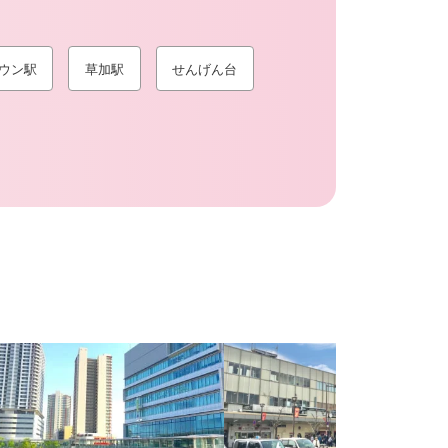
ウン駅
草加駅
せんげん台