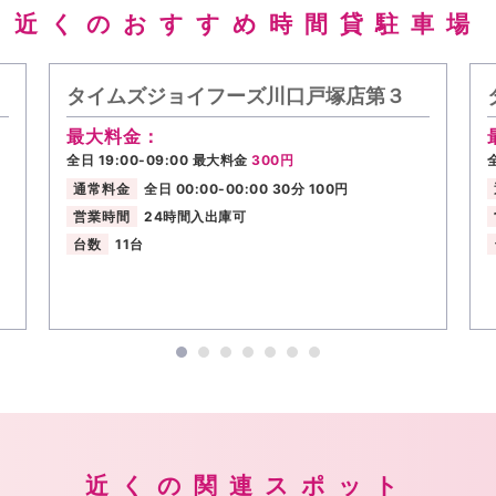
近くのおすすめ時間貸駐車場
タイムズジョイフーズ川口戸塚店第３
最大料金：
全日 19:00-09:00 最大料金
300円
通常料金
全日 00:00-00:00 30分 100円
営業時間
24時間入出庫可
台数
11台
近くの関連スポット