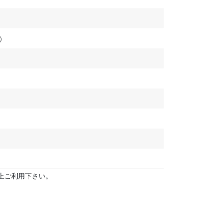
）
上ご利用下さい。