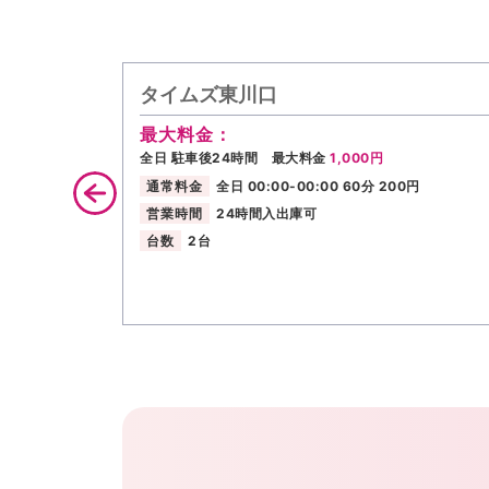
タイムズ東川口
最大料金：
全日 駐車後24時間 最大料金
1,000円
通常料金
全日 00:00-00:00 60分 200円
営業時間
24時間入出庫可
台数
2台