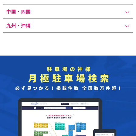
中国・四国
九州・沖縄