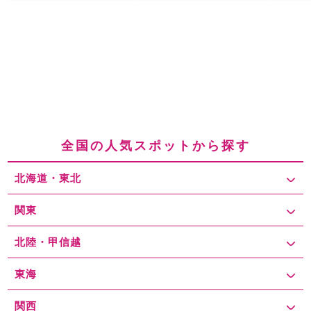
全国の人気スポットから探す
北海道・東北
関東
北陸・甲信越
東海
関西