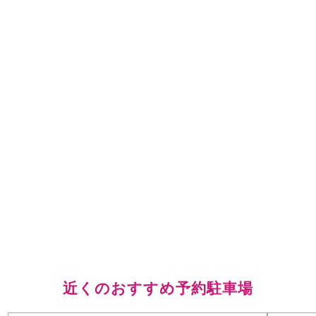
近くのおすすめ予約駐車場