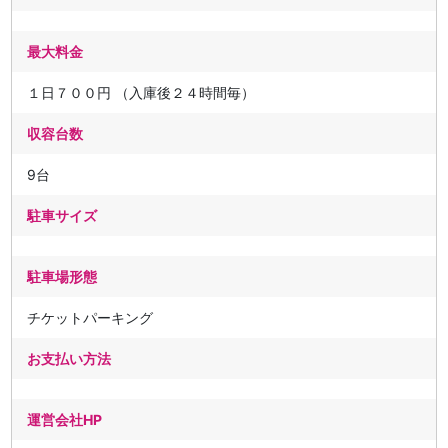
最大料金
１日７００円 （入庫後２４時間毎）
収容台数
9台
駐車サイズ
駐車場形態
チケットパーキング
お支払い方法
運営会社HP