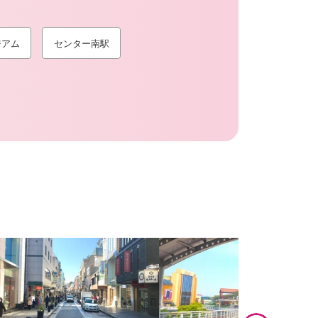
ジアム
センター南駅