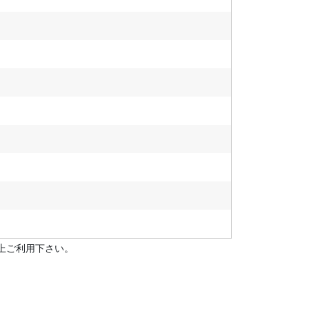
上ご利用下さい。