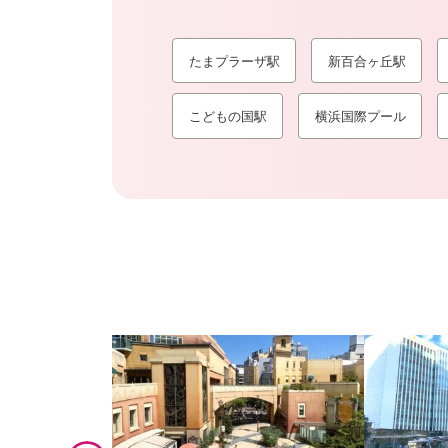
たまプラーザ駅
新百合ヶ丘駅
こどもの国駅
横浜国際プール