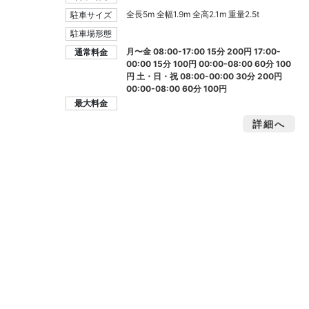
全長5m 全幅1.9m 全高2.1m 重量2.5t
駐車サイズ
駐車場形態
月〜金 08:00-17:00 15分 200円 17:00-
通常料金
00:00 15分 100円 00:00-08:00 60分 100
円 土・日・祝 08:00-00:00 30分 200円
00:00-08:00 60分 100円
最大料金
詳細へ