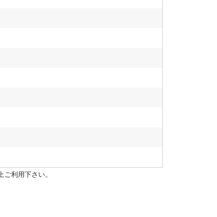
上ご利用下さい。