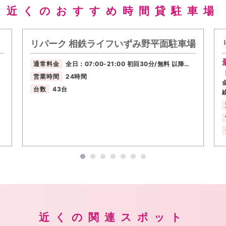
近くのおすすめ時間貸駐車場
リパーク 相鉄ライフいずみ野平面駐車場
通常料金
全日：07:00-21:00 初回30分/無料 以降…
営業時間
24時間
台数
43台
近くの関連スポット