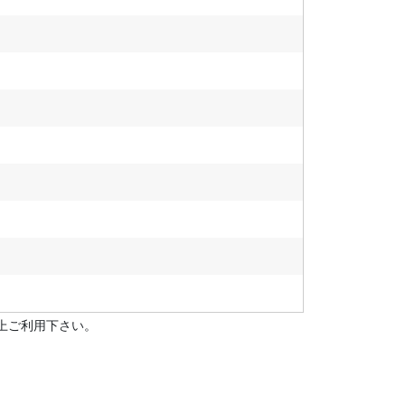
上ご利用下さい。