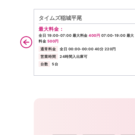
タイムズ稲城平尾
最大料金：
全日 19:00-07:00 最大料金
400円
07:00-19:00 最大
料金
500円
通常料金
全日 00:00-00:00 40分 220円
営業時間
24時間入出庫可
台数
5台