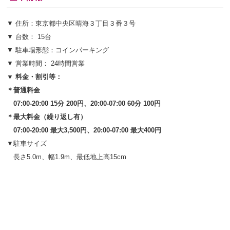
▼ 住所：東京都中央区晴海３丁目３番３号
▼ 台数： 15台
▼ 駐車場形態：コインパーキング
▼ 営業時間： 24時間営業
▼ 料金・割引等：
＊普通料金
07:00-20:00 15分 200円、20:00-07:00 60分 100円
＊最大料金（繰り返し有）
07:00-20:00 最大3,500円、20:00-07:00 最大400円
▼駐車サイズ
長さ5.0m、幅1.9m、最低地上高15cm