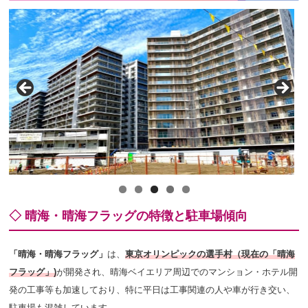
◇ 晴海・晴海フラッグの特徴と駐車場傾向
「晴海・晴海フラッグ」
は、
東京オリンピックの選手村（現在の「晴海
フラッグ」)
が開発され、晴海ベイエリア周辺でのマンション・ホテル開
発の工事等も加速しており、特に平日は工事関連の人や車が行き交い、
駐車場も混雑しています。