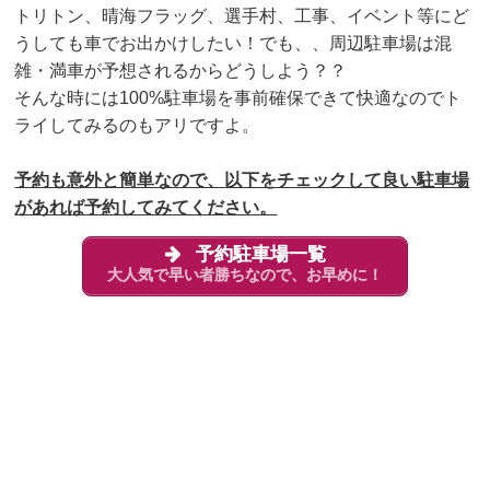
トリトン、晴海フラッグ、選手村、工事、イベント等にど
うしても車でお出かけしたい！でも、、周辺駐車場は混
雑・満車が予想されるからどうしよう？？
そんな時には100%駐車場を事前確保できて
快適なのでト
ライしてみるのもアリですよ。
予約も意外と簡単なので、以下をチェックして良い駐車場
があれば予約してみてください。
予約駐車場一覧
大人気で早い者勝ちなので、お早めに！