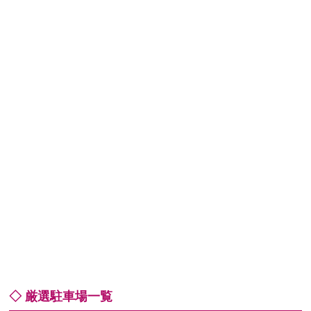
◇ 厳選駐車場一覧