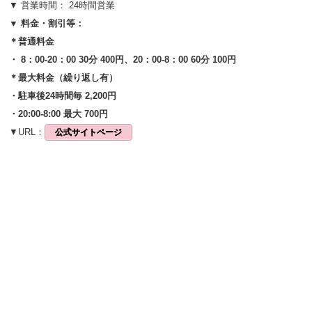
▼ 営業時間： 24時間営業
▼ 料金・割引等：
＊普通料金
・ 8：00-20：00 30分 400円、20：00-8：00 60分 100円
＊最大料金（繰り返し有）
・駐車後24時間毎 2,200円
・20:00-8:00 最大 700円
▼URL：
公式サイトページ