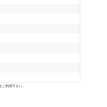
上ご利用下さい。