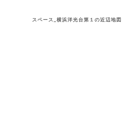
スペース_横浜洋光台第１の近辺地図