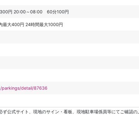
300円 20:00～08:00 60分100円
間内最大400円 24時間最大1000円
p/parkings/detail/87636
必ず公式サイト、現地のサイン・看板、現地駐車場係員等にてご確認の