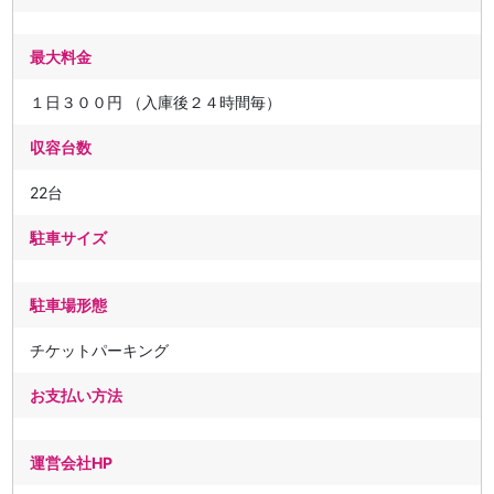
最大料金
１日３００円 （入庫後２４時間毎）
収容台数
22台
駐車サイズ
駐車場形態
チケットパーキング
お支払い方法
運営会社HP