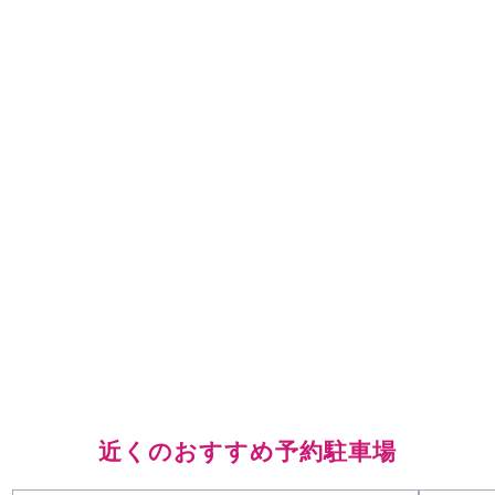
近くのおすすめ予約駐車場