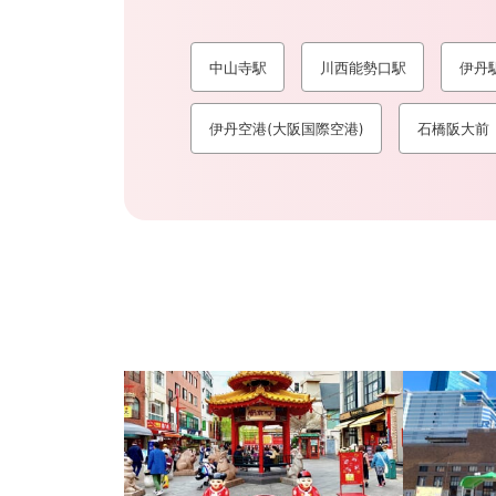
中山寺駅
川西能勢口駅
伊丹
伊丹空港(大阪国際空港)
石橋阪大前