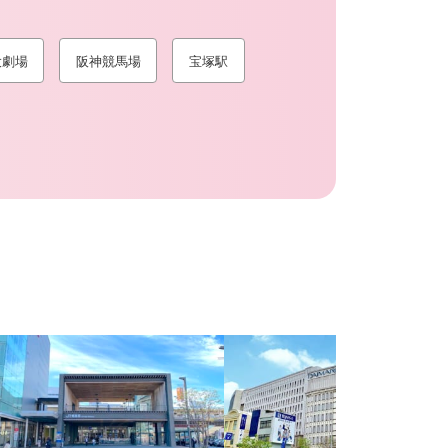
大劇場
阪神競馬場
宝塚駅