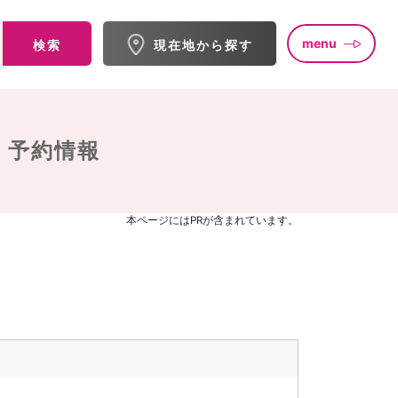
menu
検索
現在地から探す
・予約情報
本ページにはPRが含まれています。