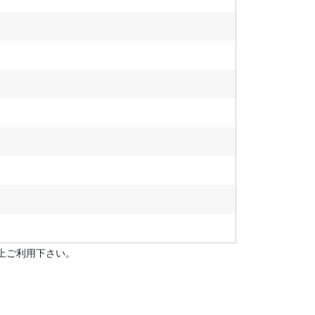
上ご利用下さい。