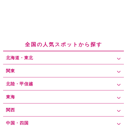
全国の人気スポットから探す
北海道・東北
関東
北陸・甲信越
東海
関西
中国・四国