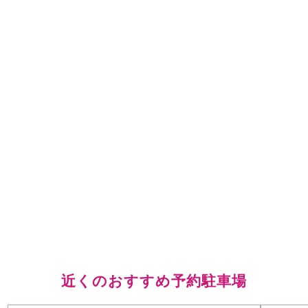
近くのおすすめ予約駐車場