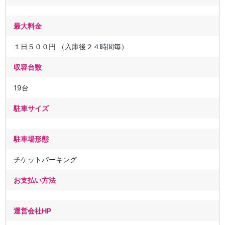
最大料金
１日５００円 （入庫後２４時間毎）
収容台数
19台
駐車サイズ
駐車場形態
チケットパーキング
お支払い方法
運営会社HP