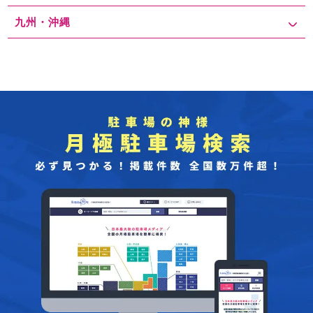
九州・沖縄