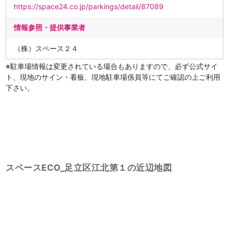
https://space24.co.jp/parkings/detail/87089
情報参照・提供事業者
（株）スペース２４
※駐車場情報は変更されている場合もありますので、必ず公式サイ
ト、現地のサイン・看板、現地駐車場係員等にてご確認の上ご利用
下さい。
スペースECO_足立区江北第１の近辺地図