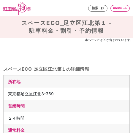
検索
menu
スペースECO_足立区江北第１ -
駐車料金・割引・予約情報
本ページにはPRが含まれています。
スペースECO_足立区江北第１の詳細情報
所在地
東京都足立区江北3-369
営業時間
２４時間
通常料金