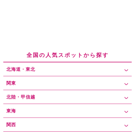
全国の人気スポットから探す
北海道・東北
関東
北陸・甲信越
東海
関西