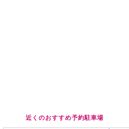
近くのおすすめ予約駐車場