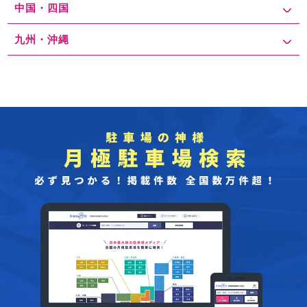
中国・四国
九州・沖縄