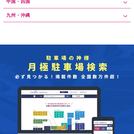
中国・四国
九州・沖縄