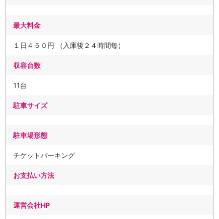
最大料金
１日４５０円 （入庫後２４時間毎）
収容台数
11台
駐車サイズ
駐車場形態
チケットパーキング
お支払い方法
運営会社HP