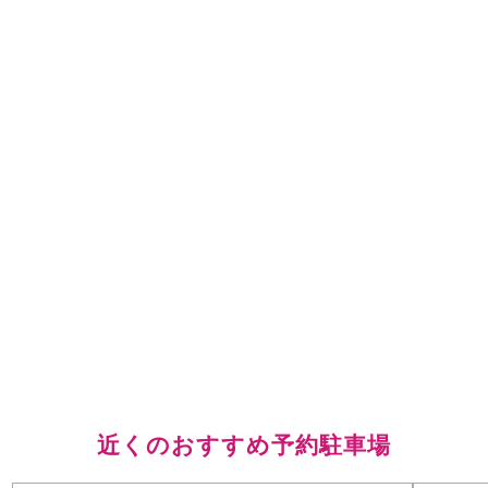
近くのおすすめ予約駐車場