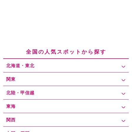
全国の人気スポットから探す
北海道・東北
関東
北陸・甲信越
東海
関西