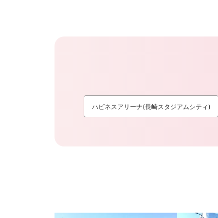
ハピネスアリーナ(長崎スタジアムシティ)