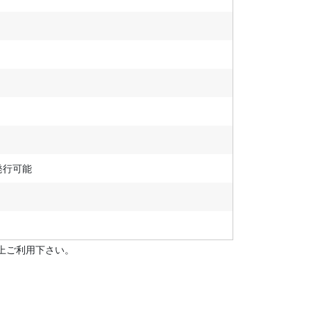
発行可能
上ご利用下さい。