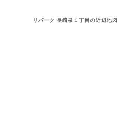
リパーク 長崎泉１丁目の近辺地図