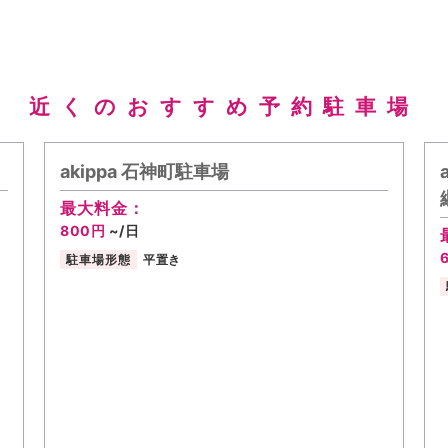
近くのおすすめ予約駐車場
akippa 石神町駐車場
最大料金：
800円
~/日
駐車場形態
平置き