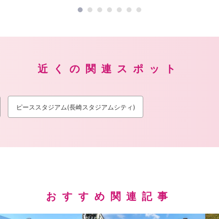
近くの関連スポット
ピーススタジアム(長崎スタジアムシティ)
おすすめ関連記事