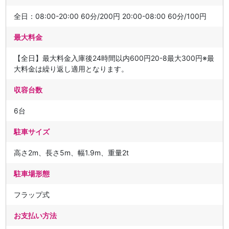
全日：08:00-20:00 60分/200円 20:00-08:00 60分/100円
最大料金
【全日】最大料金入庫後24時間以内600円20-8最大300円※最
大料金は繰り返し適用となります。
収容台数
6台
駐車サイズ
高さ2m、長さ5m、幅1.9m、重量2t
駐車場形態
フラップ式
お支払い方法