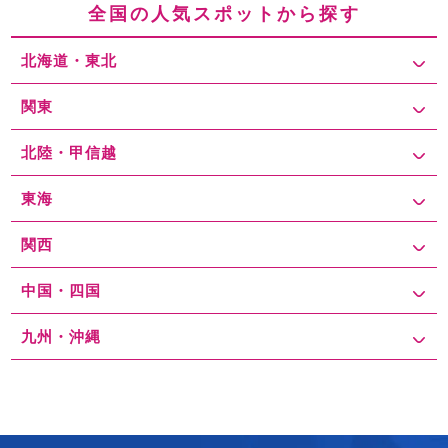
全国の人気スポットから探す
北海道・東北
関東
北陸・甲信越
東海
関西
中国・四国
九州・沖縄