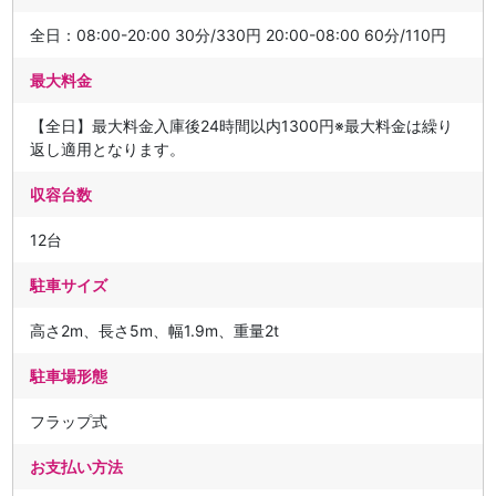
全日：08:00-20:00 30分/330円 20:00-08:00 60分/110円
最大料金
【全日】最大料金入庫後24時間以内1300円※最大料金は繰り
返し適用となります。
収容台数
12台
駐車サイズ
高さ2m、長さ5m、幅1.9m、重量2t
駐車場形態
フラップ式
お支払い方法