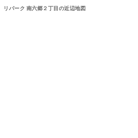
リパーク 南六郷２丁目の近辺地図