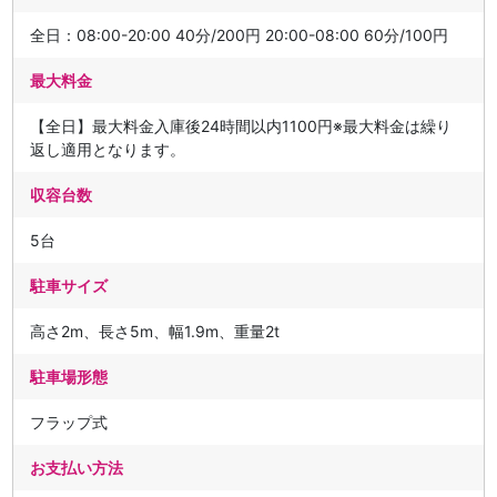
全日：08:00-20:00 40分/200円 20:00-08:00 60分/100円
最大料金
【全日】最大料金入庫後24時間以内1100円※最大料金は繰り
返し適用となります。
収容台数
5台
駐車サイズ
高さ2m、長さ5m、幅1.9m、重量2t
駐車場形態
フラップ式
お支払い方法