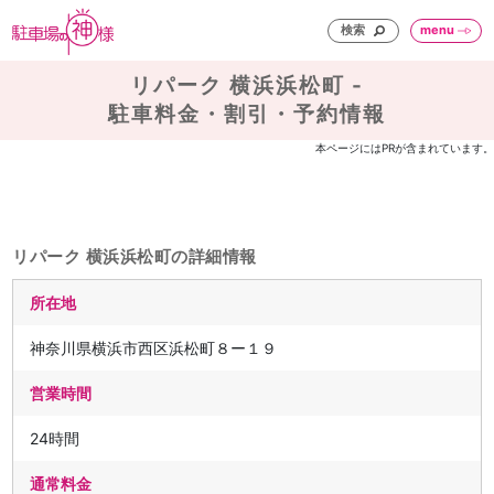
検索
menu
リパーク 横浜浜松町 -
駐車料金・割引・予約情報
本ページにはPRが含まれています。
リパーク 横浜浜松町の詳細情報
所在地
神奈川県横浜市西区浜松町８ー１９
営業時間
24時間
通常料金