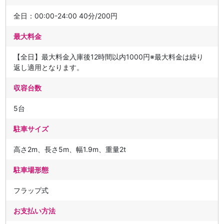
全日：00:00-24:00 40分/200円
最大料金
【全日】最大料金入庫後12時間以内1000円※最大料金は繰り
返し適用となります。
収容台数
5台
駐車サイズ
高さ2m、長さ5m、幅1.9m、重量2t
駐車場形態
フラップ式
お支払い方法