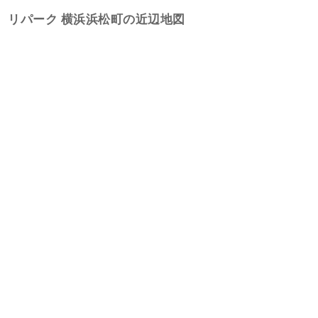
リパーク 横浜浜松町の近辺地図