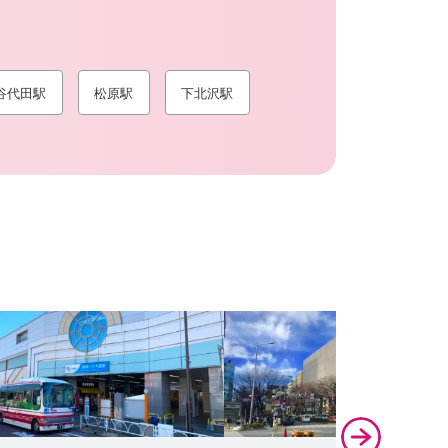
谷代田駅
松原駅
下北沢駅