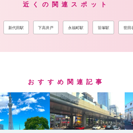
近くの関連スポット
新代田駅
下高井戸
永福町駅
笹塚駅
世田
おすすめ関連記事