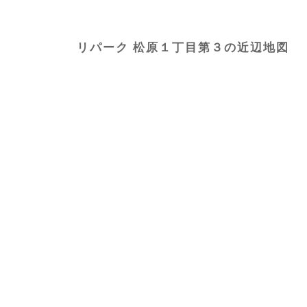
リパーク 松原１丁目第３の近辺地図