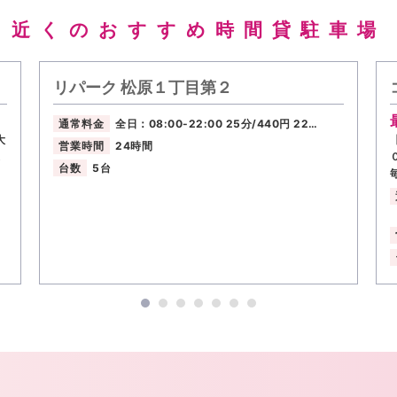
近くのおすすめ時間貸駐車場
リパーク 松原１丁目第２
通常料金
全日：08:00-22:00 25分/440円 22…
大
営業時間
24時間
台数
5台