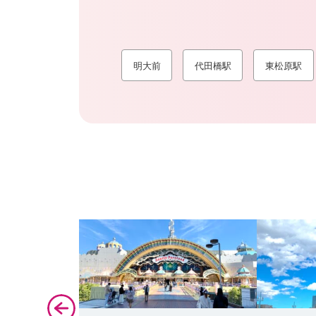
明大前
代田橋駅
東松原駅