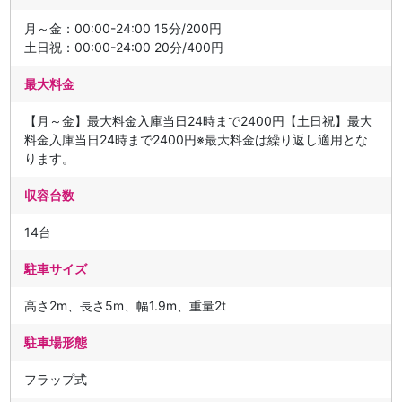
月～金：00:00-24:00 15分/200円
土日祝：00:00-24:00 20分/400円
最大料金
【月～金】最大料金入庫当日24時まで2400円【土日祝】最大
料金入庫当日24時まで2400円※最大料金は繰り返し適用とな
ります。
収容台数
14台
駐車サイズ
高さ2m、長さ5m、幅1.9m、重量2t
駐車場形態
フラップ式