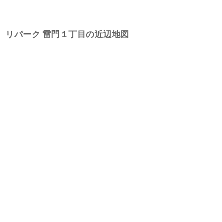
リパーク 雷門１丁目の近辺地図