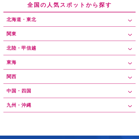
全国の人気スポットから探す
北海道・東北
関東
北陸・甲信越
東海
関西
中国・四国
九州・沖縄