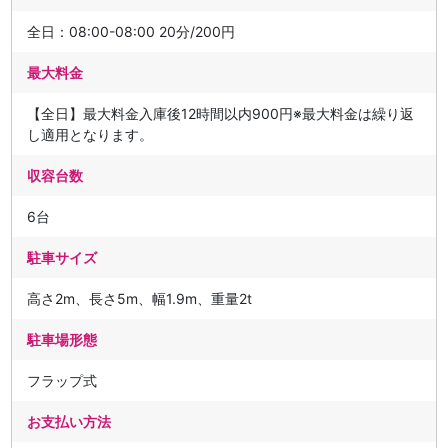
全日：08:00-08:00 20分/200円
最大料金
【全日】最大料金入庫後12時間以内900円※最大料金は繰り返
し適用となります。
収容台数
6台
駐車サイズ
高さ2m、長さ5m、幅1.9m、重量2t
駐車場形態
フラップ式
お支払い方法