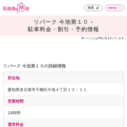
検索
menu
リパーク 今池第１０ -
駐車料金・割引・予約情報
本ページにはPRが含まれています。
リパーク 今池第１０の詳細情報
所在地
愛知県名古屋市千種区今池４丁目１２－１１
営業時間
24時間
通常料金