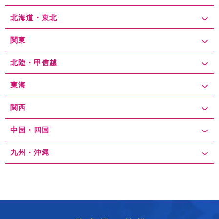
北海道・東北
関東
北陸・甲信越
東海
関西
中国・四国
九州・沖縄