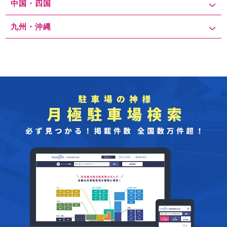
中国・四国
九州・沖縄