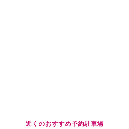
近くのおすすめ予約駐車場