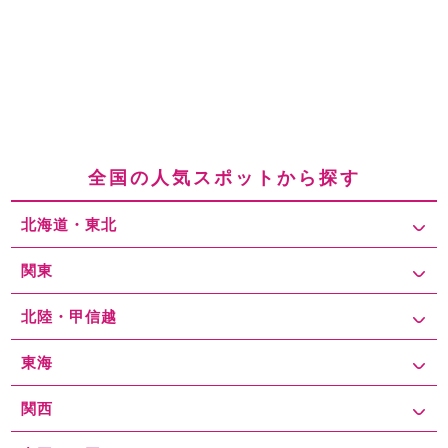
全国の人気スポットから探す
北海道・東北
関東
北陸・甲信越
東海
関西