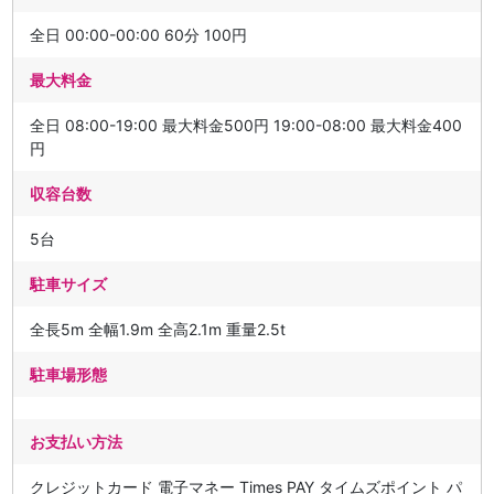
全日 00:00-00:00 60分 100円
最大料金
全日 08:00-19:00 最大料金500円 19:00-08:00 最大料金400
円
収容台数
5台
駐車サイズ
全長5m 全幅1.9m 全高2.1m 重量2.5t
駐車場形態
お支払い方法
クレジットカード 電子マネー Times PAY タイムズポイント パ