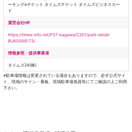
ーキングeチケット タイムズチケット タイムズビジネスカー
ド
運営会社HP
https://times-info.net/P37-kagawa/C201/park-detail-
BUK0068173/
情報参照・提供事業者
タイムズ24(株)
※駐車場情報は変更されている場合もありますので、必ず公式サイ
ト、現地のサイン・看板、現地駐車場係員等にてご確認の上ご利用
下さい。