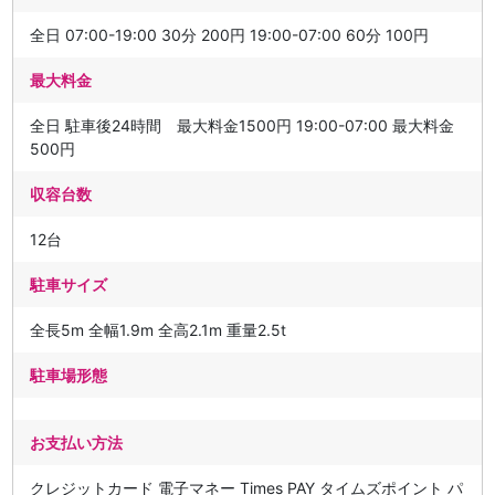
全日 07:00-19:00 30分 200円 19:00-07:00 60分 100円
最大料金
全日 駐車後24時間 最大料金1500円 19:00-07:00 最大料金
500円
収容台数
12台
駐車サイズ
全長5m 全幅1.9m 全高2.1m 重量2.5t
駐車場形態
お支払い方法
クレジットカード 電子マネー Times PAY タイムズポイント パ