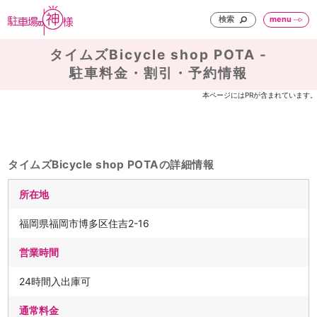
検索
menu
タイムズBicycle shop POTA -
駐車料金・割引・予約情報
本ページにはPRが含まれています。
タイムズBicycle shop POTAの詳細情報
所在地
福岡県福岡市博多区住吉2-16
営業時間
24時間入出庫可
通常料金