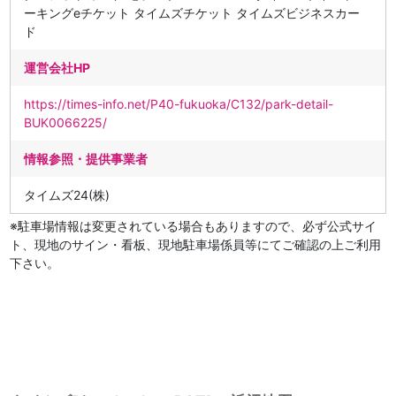
ーキングeチケット タイムズチケット タイムズビジネスカー
ド
運営会社HP
https://times-info.net/P40-fukuoka/C132/park-detail-
BUK0066225/
情報参照・提供事業者
タイムズ24(株)
※駐車場情報は変更されている場合もありますので、必ず公式サイ
ト、現地のサイン・看板、現地駐車場係員等にてご確認の上ご利用
下さい。