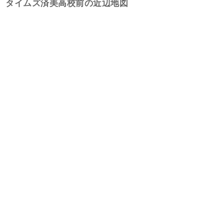
タイムズ済美高校前の近辺地図