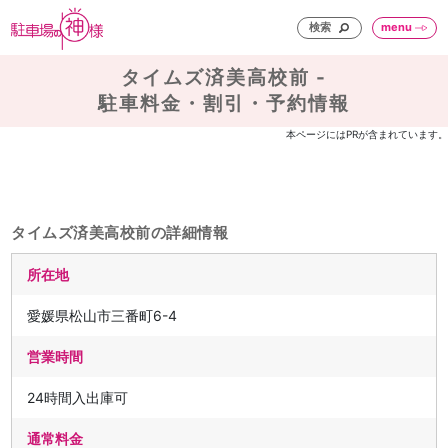
検索
menu
タイムズ済美高校前 -
駐車料金・割引・予約情報
本ページにはPRが含まれています。
タイムズ済美高校前の詳細情報
所在地
愛媛県松山市三番町6-4
営業時間
24時間入出庫可
通常料金