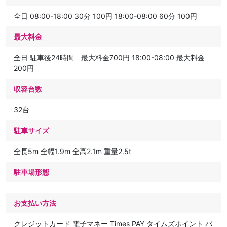
全日 08:00-18:00 30分 100円 18:00-08:00 60分 100円
最大料金
全日 駐車後24時間 最大料金700円 18:00-08:00 最大料金
200円
収容台数
32台
駐車サイズ
全長5m 全幅1.9m 全高2.1m 重量2.5t
駐車場形態
お支払い方法
クレジットカード 電子マネー Times PAY タイムズポイント パ