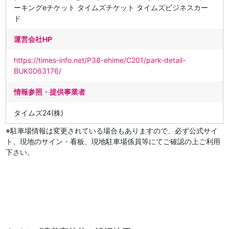
ーキングeチケット タイムズチケット タイムズビジネスカー
ド
運営会社HP
https://times-info.net/P38-ehime/C201/park-detail-
BUK0063176/
情報参照・提供事業者
タイムズ24(株)
※駐車場情報は変更されている場合もありますので、必ず公式サイ
ト、現地のサイン・看板、現地駐車場係員等にてご確認の上ご利用
下さい。