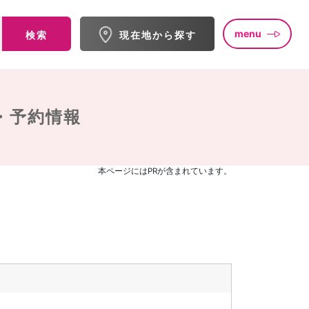
menu
検索
現在地から探す
・予約情報
本ページにはPRが含まれています。