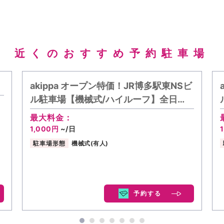
近くのおすすめ予約駐車場
akippa オープン特価！JR博多駅東NSビ
ル駐車場【機械式/ハイルーフ】全日…
最大料金：
1,000円
~/日
駐車場形態
機械式(有人)
予約する