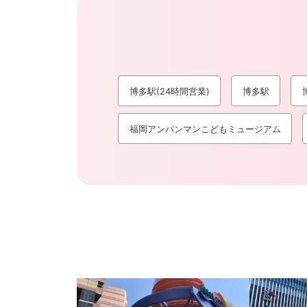
博多駅(24時間営業)
博多駅
福岡アンパンマンこどもミュージアム