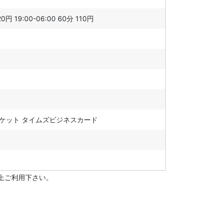
0円 19:00-06:00 60分 110円
ズチケット タイムズビジネスカード
上ご利用下さい。