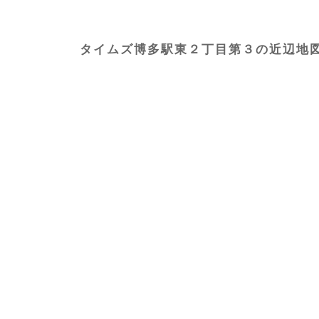
タイムズ博多駅東２丁目第３の近辺地