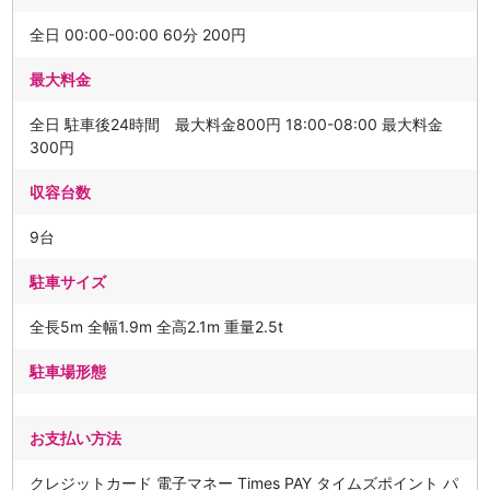
全日 00:00-00:00 60分 200円
最大料金
全日 駐車後24時間 最大料金800円 18:00-08:00 最大料金
300円
収容台数
9台
駐車サイズ
全長5m 全幅1.9m 全高2.1m 重量2.5t
駐車場形態
お支払い方法
クレジットカード 電子マネー Times PAY タイムズポイント パ