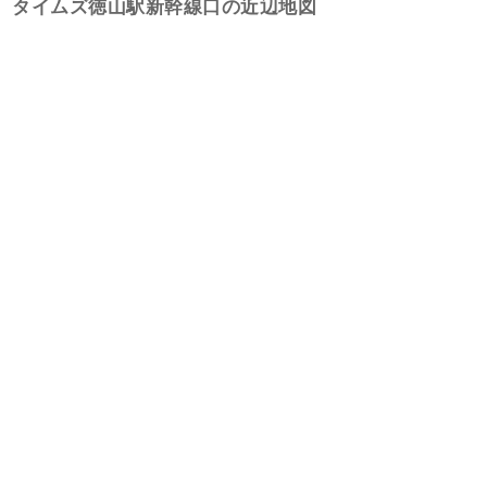
タイムズ徳山駅新幹線口の近辺地図