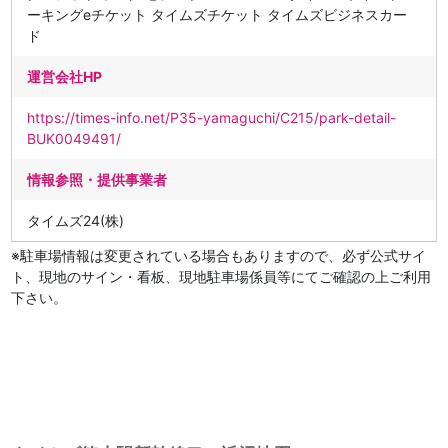
ーキングeチケット タイムズチケット タイムズビジネスカー
ド
運営会社HP
https://times-info.net/P35-yamaguchi/C215/park-detail-
BUK0049491/
情報参照・提供事業者
タイムズ24(株)
※駐車場情報は変更されている場合もありますので、必ず公式サイ
ト、現地のサイン・看板、現地駐車場係員等にてご確認の上ご利用
下さい。