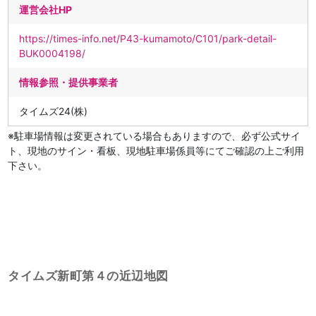
運営会社HP
https://times-info.net/P43-kumamoto/C101/park-detail-
BUK0004198/
情報参照・提供事業者
タイムズ24(株)
※駐車場情報は変更されている場合もありますので、必ず公式サイ
ト、現地のサイン・看板、現地駐車場係員等にてご確認の上ご利用
下さい。
タイムズ新町第４の近辺地図