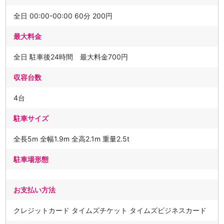
全日 00:00-00:00 60分 200円
最大料金
全日 駐車後24時間 最大料金700円
収容台数
4台
駐車サイズ
全長5m 全幅1.9m 全高2.1m 重量2.5t
駐車場形態
お支払い方法
クレジットカード タイムズチケット タイムズビジネスカード