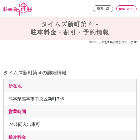
検索
menu
タイムズ新町第４ -
駐車料金・割引・予約情報
本ページにはPRが含まれています。
タイムズ新町第４の詳細情報
所在地
熊本県熊本市中央区新町3-6
営業時間
24時間入出庫可
通常料金