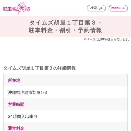
検索
menu
タイムズ胡屋１丁目第３ -
駐車料金・割引・予約情報
本ページにはPRが含まれています。
タイムズ胡屋１丁目第３の詳細情報
所在地
沖縄県沖縄市胡屋1-3
営業時間
24時間入出庫可
通常料金