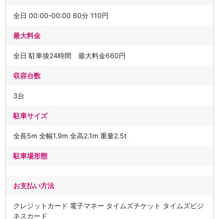
全日 00:00-00:00 60分 110円
最大料金
全日 駐車後24時間 最大料金660円
収容台数
3台
駐車サイズ
全長5m 全幅1.9m 全高2.1m 重量2.5t
駐車場形態
お支払い方法
クレジットカード 電子マネー タイムズチケット タイムズビジ
ネスカード