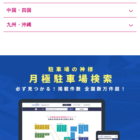
中国・四国
九州・沖縄