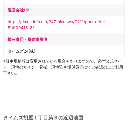
運営会社HP
https://times-info.net/P47-okinawa/C211/park-detail-
BUK0041818/
情報参照・提供事業者
タイムズ24(株)
※駐車場情報は変更されている場合もありますので、必ず公式サイ
ト、現地のサイン・看板、現地駐車場係員等にてご確認の上ご利用
下さい。
タイムズ胡屋１丁目第３の近辺地図