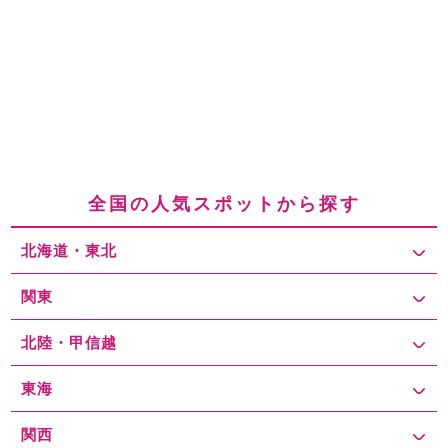
全国の人気スポットから探す
北海道・東北
関東
北陸・甲信越
東海
関西