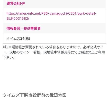
運営会社HP
https://times-info.net/P35-yamaguchi/C201/park-detail-
BUK0031582/
情報参照・提供事業者
タイムズ24(株)
※駐車場情報は変更されている場合もありますので、必ず公式サイ
ト、現地のサイン・看板、現地駐車場係員等にてご確認の上ご利用
下さい。
タイムズ下関市役所前の近辺地図