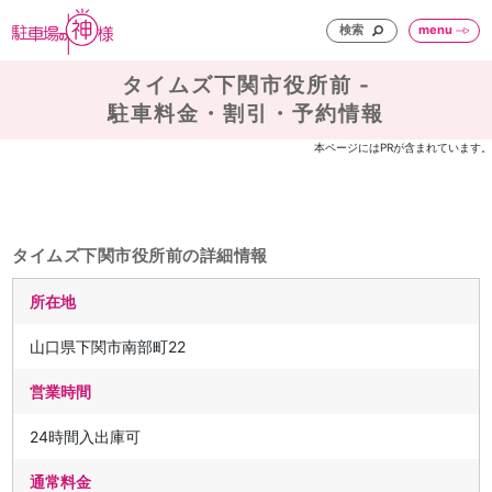
検索
menu
タイムズ下関市役所前 -
駐車料金・割引・予約情報
本ページにはPRが含まれています。
タイムズ下関市役所前の詳細情報
所在地
山口県下関市南部町22
営業時間
24時間入出庫可
通常料金