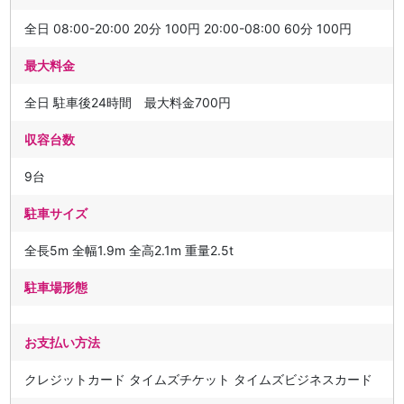
全日 08:00-20:00 20分 100円 20:00-08:00 60分 100円
最大料金
全日 駐車後24時間 最大料金700円
収容台数
9台
駐車サイズ
全長5m 全幅1.9m 全高2.1m 重量2.5t
駐車場形態
お支払い方法
クレジットカード タイムズチケット タイムズビジネスカード