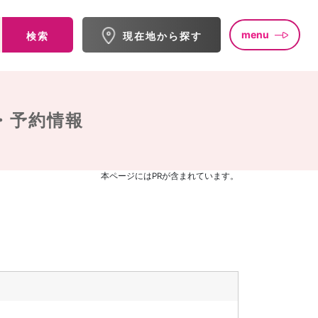
menu
検索
現在地から探す
・予約情報
本ページにはPRが含まれています。