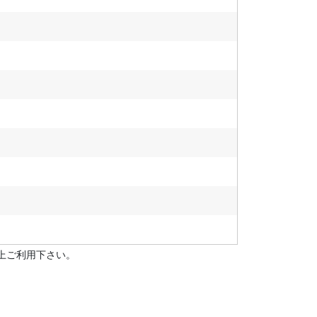
上ご利用下さい。