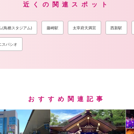
近くの関連スポット
(鳥栖スタジアム)
藤崎駅
太宰府天満宮
西新駅
エスパシオ
おすすめ関連記事