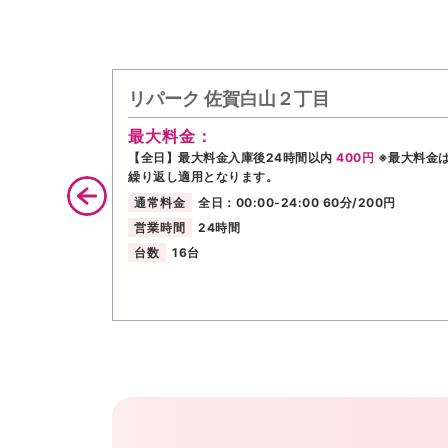
リパーク 佐賀白山２丁目
最大料金：
【全日】最大料金入庫後24時間以内
400円
※最大料金
繰り返し適用となります。
通常料金
全日：00:00-24:00 60分/200円
営業時間
24時間
台数
16台