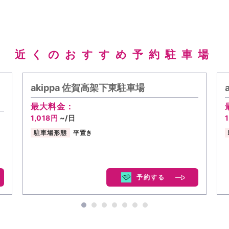
近くのおすすめ予約駐車場
akippa 佐賀高架下東駐車場
最大料金：
1,018円
~/日
駐車場形態
平置き
予約する