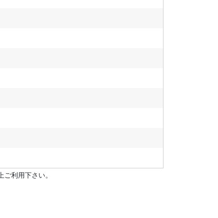
上ご利用下さい。