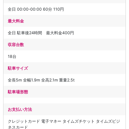
全日 00:00-00:00 60分 110円
最大料金
全日 駐車後24時間 最大料金400円
収容台数
18台
駐車サイズ
全長5m 全幅1.9m 全高2.1m 重量2.5t
駐車場形態
お支払い方法
クレジットカード 電子マネー タイムズチケット タイムズビジ
ネスカード