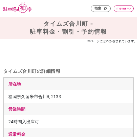
検索
menu
タイムズ合川町 -
駐車料金・割引・予約情報
本ページにはPRが含まれています。
タイムズ合川町の詳細情報
所在地
福岡県久留米市合川町2133
営業時間
24時間入出庫可
通常料金