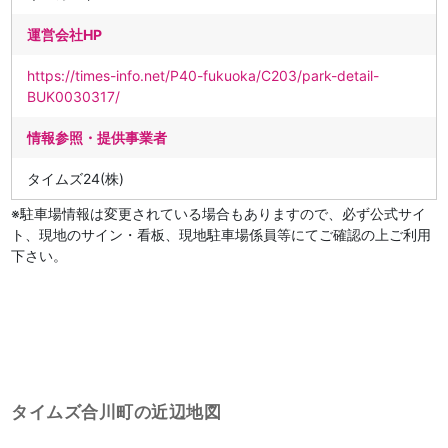
運営会社HP
https://times-info.net/P40-fukuoka/C203/park-detail-
BUK0030317/
情報参照・提供事業者
タイムズ24(株)
※駐車場情報は変更されている場合もありますので、必ず公式サイ
ト、現地のサイン・看板、現地駐車場係員等にてご確認の上ご利用
下さい。
タイムズ合川町の近辺地図