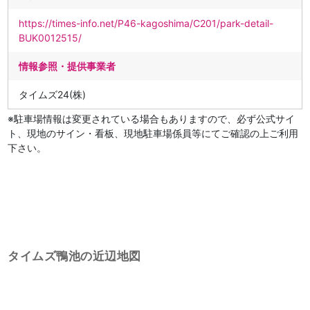
https://times-info.net/P46-kagoshima/C201/park-detail-
BUK0012515/
情報参照・提供事業者
タイムズ24(株)
※駐車場情報は変更されている場合もありますので、必ず公式サイ
ト、現地のサイン・看板、現地駐車場係員等にてご確認の上ご利用
下さい。
タイムズ鴨池の近辺地図