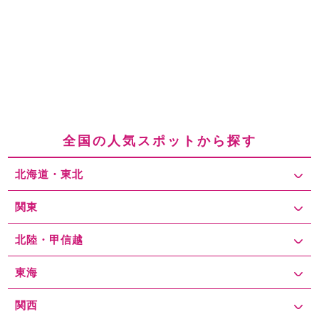
全国の人気スポットから探す
北海道・東北
関東
北陸・甲信越
東海
関西