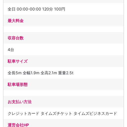
全日 00:00-00:00 120分 100円
最大料金
収容台数
4台
駐車サイズ
全長5m 全幅1.9m 全高2.1m 重量2.5t
駐車場形態
お支払い方法
クレジットカード タイムズチケット タイムズビジネスカード
運営会社HP