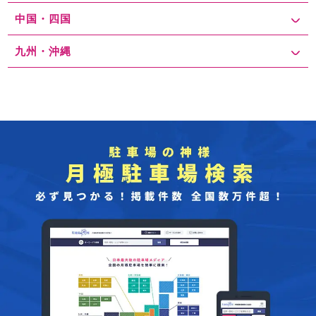
中国・四国
九州・沖縄