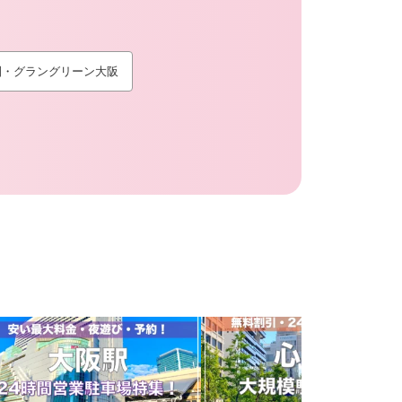
園・グラングリーン大阪