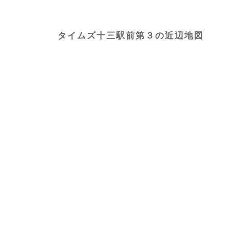
タイムズ十三駅前第３の近辺地図