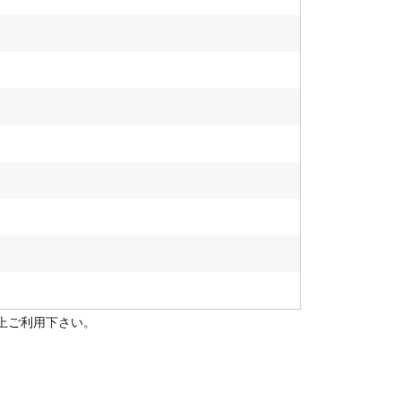
上ご利用下さい。