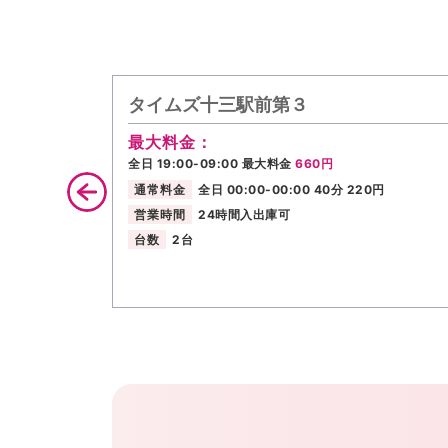
タイムズ十三駅前第３
最大料金：
全日 19:00-09:00 最大料金
660円
通常料金
全日 00:00-00:00 40分 220円
営業時間
24時間入出庫可
台数
2台