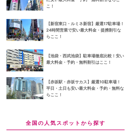
こ！
【新宿東口・ルミネ新宿】厳選17駐車場！
24時間営業で安い最大料金・提携割引な
らここ！
【池袋・西武池袋】駐車場徹底比較！安い
最大料金・予約・無料割引はここ！
【赤坂駅・赤坂サカス】厳選10駐車場！
平日・土日も安い最大料金・予約・無料な
らここ！
全国の人気スポットから探す