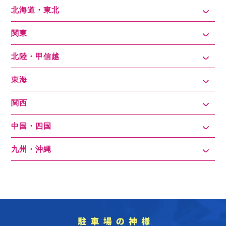
北海道・東北
関東
北陸・甲信越
東海
関西
中国・四国
九州・沖縄