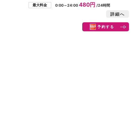
480円
最大料金
0:00～24:00
/24時間
詳細へ
予約する