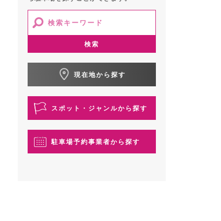
検索
現在地から探す
スポット・ジャンルから探す
駐車場予約事業者から探す