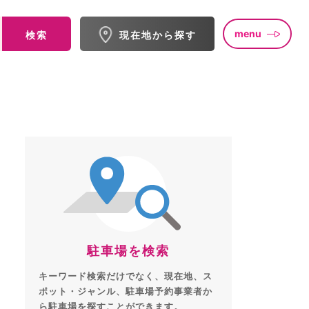
menu
検索
現在地から探す
駐車場を検索
キーワード検索だけでなく、現在地、ス
ポット・ジャンル、駐車場予約事業者か
ら駐車場を探すことができます。