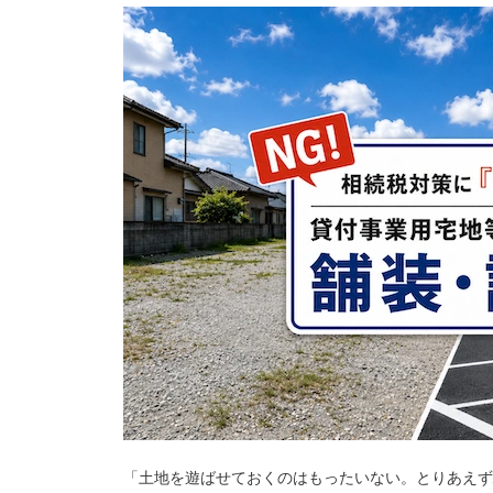
「土地を遊ばせておくのはもったいない。とりあえず