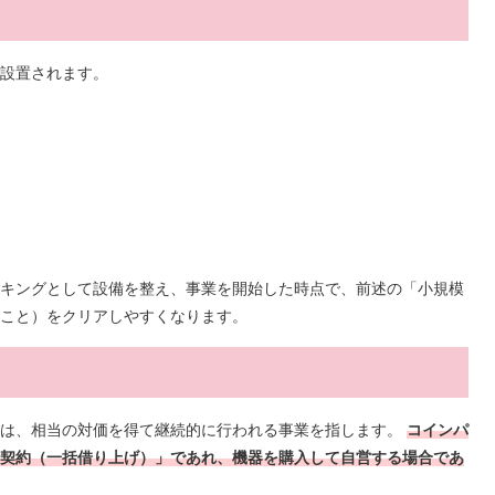
設置されます。
キングとして設備を整え、事業を開始した時点で、前述の「小規模
こと）をクリアしやすくなります。
とは、相当の対価を得て継続的に行われる事業を指します。
コインパ
契約（一括借り上げ）」であれ、機器を購入して自営する場合であ