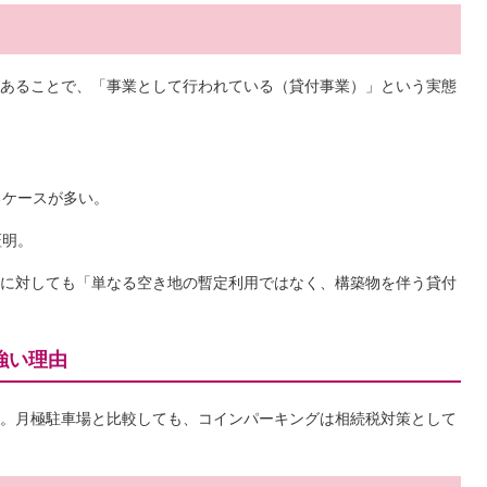
あることで、「事業として行われている（貸付事業）」という実態
るケースが多い。
証明。
に対しても「単なる空き地の暫定利用ではなく、構築物を伴う貸付
強い理由
。月極駐車場と比較しても、コインパーキングは相続税対策として