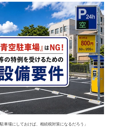
駐車場にしておけば、相続税対策になるだろう」