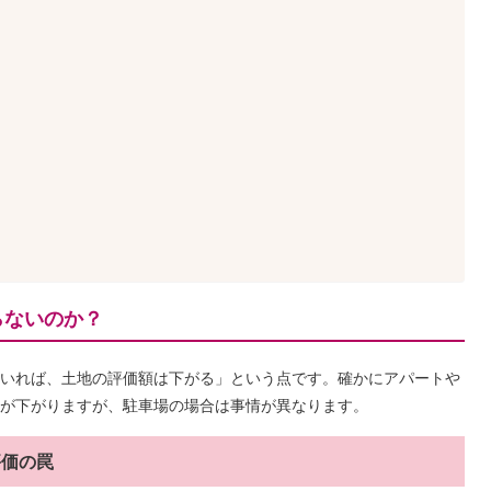
らないのか？
いれば、土地の評価額は下がる」という点です。確かにアパートや
が下がりますが、駐車場の場合は事情が異なります。
評価の罠