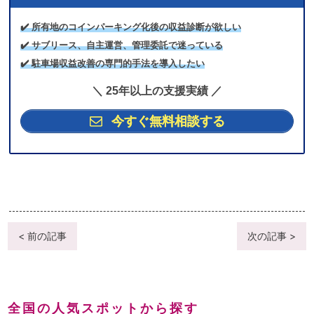
✔️ 所有地のコインパーキング化後の収益診断が欲しい
✔️ サブリース、自主運営、管理委託で迷っている
✔️ 駐車場収益改善の専門的手法を導入したい
＼ 25年以上の支援実績 ／
今すぐ無料相談する
< 前の記事
次の記事 >
全国の人気スポットから探す