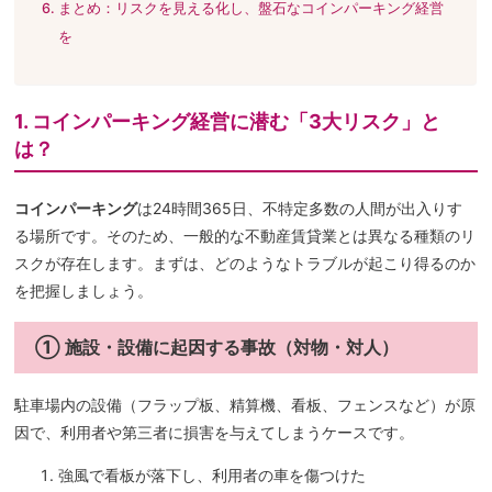
まとめ：リスクを見える化し、盤石なコインパーキング経営
を
1. コインパーキング経営に潜む「3大リスク」と
は？
コインパーキング
は24時間365日、不特定多数の人間が出入りす
る場所です。そのため、一般的な不動産賃貸業とは異なる種類のリ
スクが存在します。まずは、どのようなトラブルが起こり得るのか
を把握しましょう。
① 施設・設備に起因する事故（対物・対人）
駐車場内の設備（フラップ板、精算機、看板、フェンスなど）が原
因で、利用者や第三者に損害を与えてしまうケースです。
強風で看板が落下し、利用者の車を傷つけた