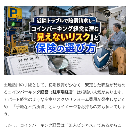
土地活用の手段として、初期投資が少なく、安定した収益が見込め
る
コインパーキング経営
（
駐車場経営
）は根強い人気があります。
アパート経営のような空室リスクやリフォーム費用が発生しないた
め、「手軽な不労所得」というイメージをお持ちの方も多いでしょ
う。
しかし、コインパーキング経営は「無人ビジネス」であるからこ