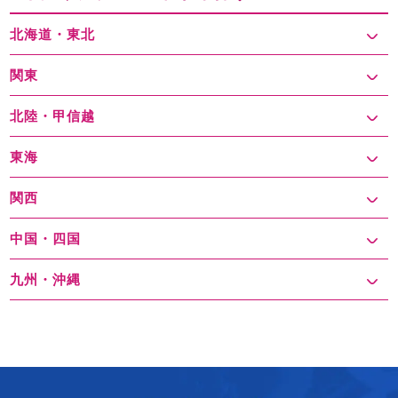
北海道・東北
関東
北陸・甲信越
東海
関西
中国・四国
九州・沖縄