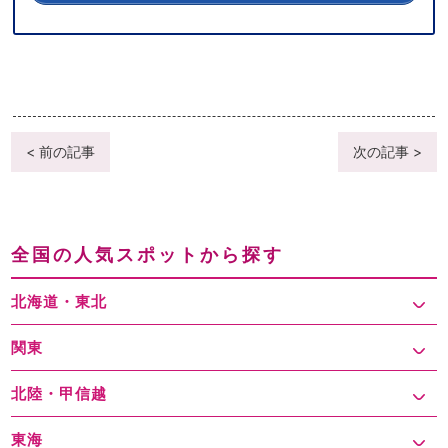
< 前の記事
次の記事 >
全国の人気スポットから探す
北海道・東北
関東
北陸・甲信越
東海