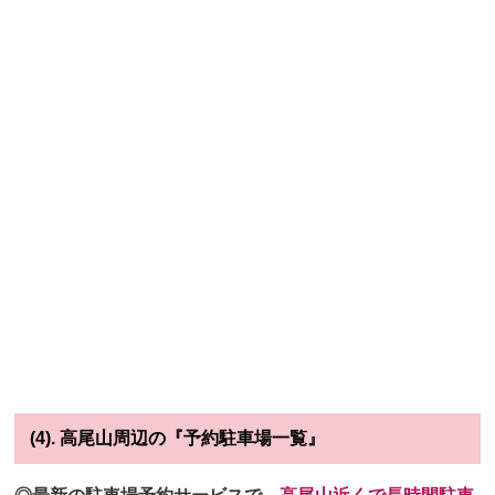
(4). 高尾山周辺の『予約駐車場一覧』