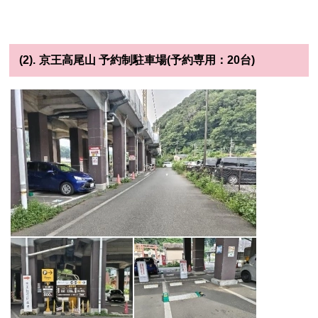
(2).
京王高尾山 予約制駐車場(予約専用：20台)