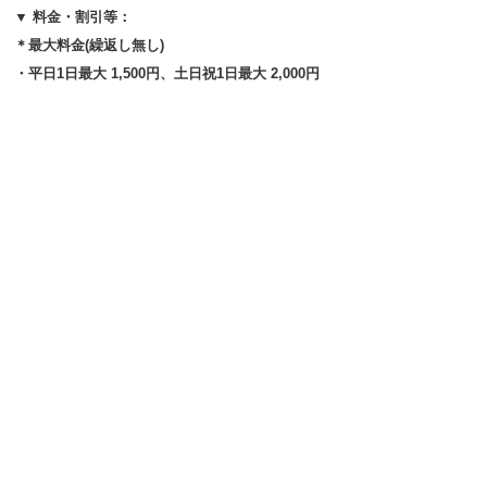
▼ 料金・割引等：
＊最大料金(繰返し無し)
・平日1日最大 1,500円、土日祝1日最大 2,000円