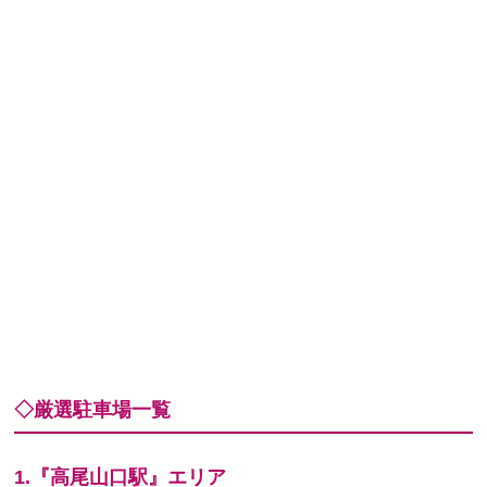
◇厳選駐車場一覧
1.『高尾山口駅』エリア