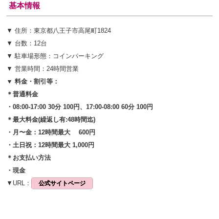
基本情報
▼ 住所：東京都八王子市高尾町1824
▼ 台数：12台
▼ 駐車場形態：コインパーキング
▼ 営業時間：24時間営業
▼ 料金・割引等：
＊普通料金
・08:00-17:00 30分 100円、17:00-08:00 60分 100円
＊最大料金(繰返し有:48時間迄)
・月〜金：12時間最大 600円
・土日祝：12時間最大 1,000円
＊お支払い方法
・現金
▼URL：
公式サイトページ