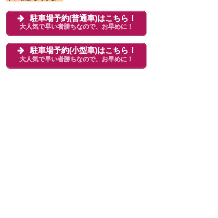
駐車場予約(普通車)はこちら！
大人気で早い者勝ちなので、お早めに！
駐車場予約(小型車)はこちら！
大人気で早い者勝ちなので、お早めに！