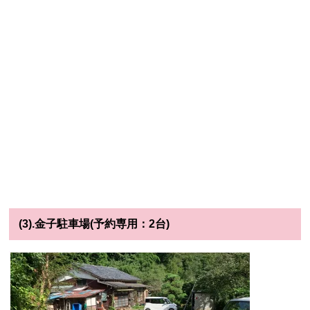
(3).金子駐車場(予約専用：2台)