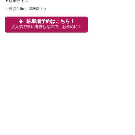
▼駐車サイズ
・長さ4.6m、車幅2.2m
駐車場予約はこちら！
大人気で早い者勝ちなので、お早めに！