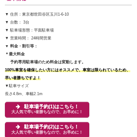
▼ 住所：東京都世田谷区玉川1-6-10
▼ 台数： 3台
▼ 駐車場形態：平面駐車場
▼ 営業時間： 24時間営業
▼ 料金・割引等：
＊最大料金
予約専用駐車場のため料金は変動します。
100%車室を確保したい方にはオススメで、車室は限られているため、
早い者勝ちですよ！
▼駐車サイズ
長さ4.8m、車幅2.1m
駐車場予約(1)はこちら！
大人気で早い者勝ちなので、お早めに！
駐車場予約(2)はこちら！
大人気で早い者勝ちなので、お早めに！