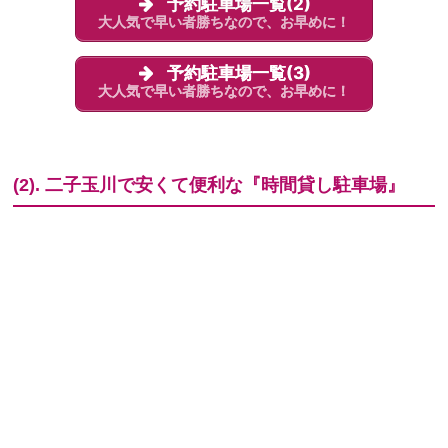
予約駐車場一覧(2)
大人気で早い者勝ちなので、お早めに！
予約駐車場一覧(3)
大人気で早い者勝ちなので、お早めに！
(2). 二子玉川で安くて便利な『時間貸し駐車場』