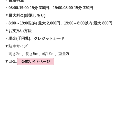
＊普通料金
・08:00-19:00 15分 330円、19:00-08:00 15分 330円
＊最大料金(繰返しあり)
・8:00～19:00以内 最大 2,000円、19:00～8:00以内 最大 800円
＊お支払い方法
・現金(千円札)、クレジットカード
▼駐車サイズ
高さ2m、長さ5m、幅1.9m、重量2t
▼URL:
公式サイトページ