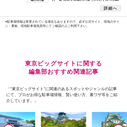
詳細へ
※駐車場情報は変更されている場合もありますので、必ず公式サイト、現地のサイ
ン・看板、現地駐車場係員等にてご確認の上ご利用下さい。
東京ビッグサイトに関する
編集部おすすめ関連記事
「"東京ビッグサイト"に関連のあるスポットやジャンルの記事
にて、プロがお得な駐車場情報、賢い使い方、裏ワザ等をご紹
介しています。」