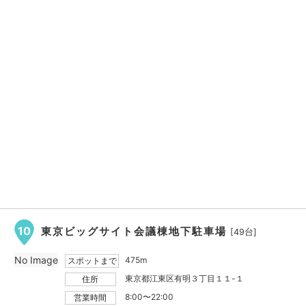
10
東京ビッグサイト会議棟地下駐車場
[49台]
No Image
475m
スポットまで
東京都江東区有明３丁目１１-１
住所
8:00〜22:00
営業時間