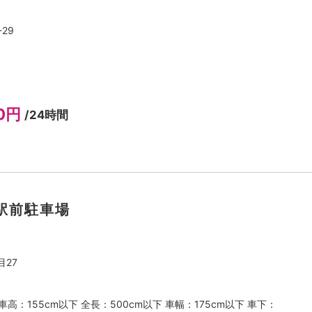
29
00円
/24時間
駅前駐車場
27
高：155cm以下 全長：500cm以下 車幅：175cm以下 車下：