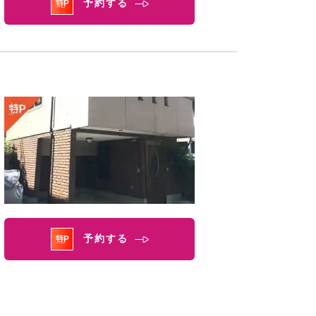
予約する
予約する