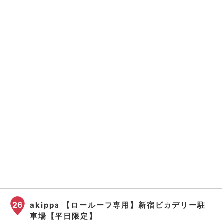
26
akippa 【ロールーフ専用】新宿ピカデリー駐
車場【平日限定】