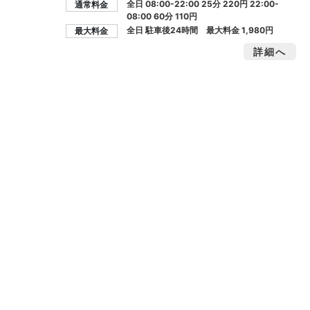
全日 08:00-22:00 25分 220円 22:00-
通常料金
08:00 60分 110円
全日 駐車後24時間 最大料金
1,980円
最大料金
詳細へ